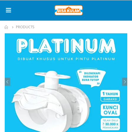
PRODUCTS