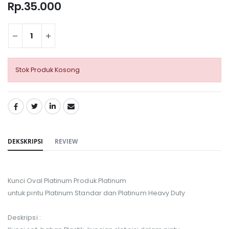
Rp.35.000
Stok Produk Kosong
SHARE:
DEKSKRIPSI
REVIEW
Kunci Oval Platinum Produk Platinum
untuk pintu Platinum Standar dan Platinum Heavy Duty
Deskripsi :