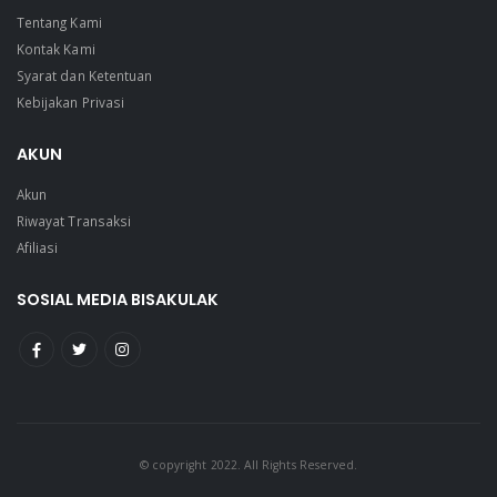
Tentang Kami
Kontak Kami
Syarat dan Ketentuan
Kebijakan Privasi
AKUN
Akun
Riwayat Transaksi
Afiliasi
SOSIAL MEDIA BISAKULAK
© copyright 2022. All Rights Reserved.